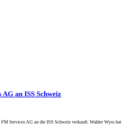
es AG an ISS Schweiz
it FM Services AG an die ISS Schweiz verkauft. Walder Wyss hat