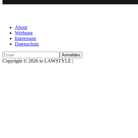
About
Werbung
Impressum
Datenschutz
Copyright © 2026 to LAWSTYLE |
Dream Production