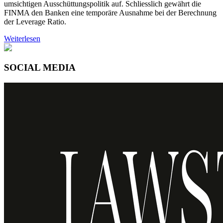
umsichtigen Ausschüttungspolitik auf. Schliesslich gewährt die
FINMA den Banken eine temporäre Ausnahme bei der Berechnung
der Leverage Ratio.
Weiterlesen
SOCIAL MEDIA