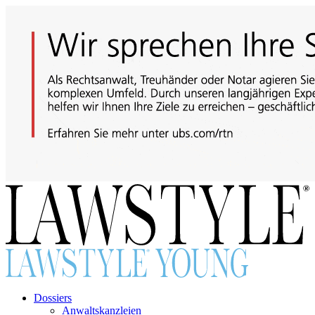
Dossiers
Anwaltskanzleien