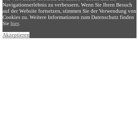
Navigationserlebnis zu verbessern. Wenn Sie Ihren Besuch
auf der Website fortsetzen, stimmen Sie der Verwendung von
Cookies zu. Weitere Informationen zum Datenschutz finden
Sie
hier
.
Akzeptieren