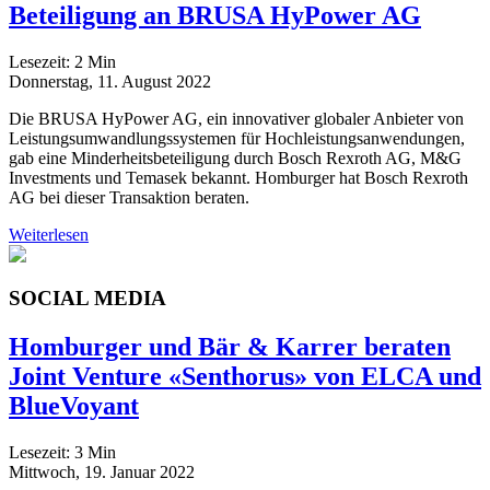
Beteiligung an BRUSA HyPower AG
Lesezeit:
2
Min
Donnerstag, 11. August 2022
Die BRUSA HyPower AG, ein innovativer globaler Anbieter von
Leistungsumwandlungssystemen für Hochleistungsanwendungen,
gab eine Minderheitsbeteiligung durch Bosch Rexroth AG, M&G
Investments und Temasek bekannt. Homburger hat Bosch Rexroth
AG bei dieser Transaktion beraten.
Weiterlesen
SOCIAL MEDIA
Homburger und Bär & Karrer beraten
Joint Venture «Senthorus» von ELCA und
BlueVoyant
Lesezeit:
3
Min
Mittwoch, 19. Januar 2022