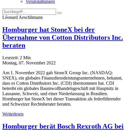
Veranstaltungen
Léonard Aeschlimann
Homburger hat StoneX bei der
Übernahme von Cotton Distributors Inc.
beraten
Lesezeit:
2
Min
Montag, 07. November 2022
Am 1. November 2022 gab StoneX Group Inc. (NASDAQ:
SNEX), ein globales Finanzdienstleistungsunternehmen, bekannt,
dass es Cotton Distributors Inc. (CDI) übernommen hat. CDI
betreibt ein globales Baumwollhandelsgeschäft mit Hauptsitz in
Lausanne, Schweiz, und einer Niederlassung in Brasilien.
Homburger hat StoneX bei dieser Transaktion als federführender
und Schweizer Rechtsberater beraten.
Weiterlesen
Homburger berät Bosch Rexroth AG bei