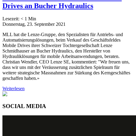
Drives an Bucher Hydraulics
Lesezeit:
< 1
Min
Donnerstag, 23. September 2021
MLL hat die Lenze-Gruppe, den Spezialisten für Antriebs- und
Automatisierungslösungen, beim Verkauf des Geschäftsfeldes
Mobile Drives ihrer Schweizer Tochtergesellschaft Lenze
Schmidhauser an Bucher Hydraulics, den Hersteller von
Hydrauliklösungen für mobile Arbeitsanwendungen, beraten.
Christian Wendler, CEO Lenze SE, kommentiert: "Wir freuen uns,
dass wir uns mit der Veräusserung zusätzlichen Spielraum für
weitere strategische Massnahmen zur Stärkung des Kerngeschäftes
geschaffen haben.»
Weiterlesen
SOCIAL MEDIA