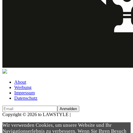
About
Werbung
Impressum
Datenschutz
Copyright © 2026 to LAWSTYLE |
Dream Production
Wir verwenden Cookies, um unsere Website und Ihr
Navigationserlebnis zu verbessern. Wenn Sie Ihren Besuch