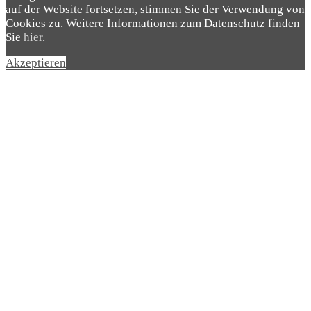
auf der Website fortsetzen, stimmen Sie der Verwendung von
Cookies zu. Weitere Informationen zum Datenschutz finden
Sie
hier
.
Akzeptieren