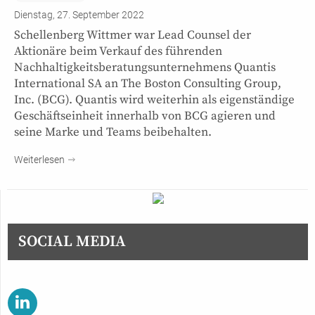
Dienstag, 27. September 2022
Schellenberg Wittmer war Lead Counsel der
Aktionäre beim Verkauf des führenden
Nachhaltigkeitsberatungsunternehmens Quantis
International SA an The Boston Consulting Group,
Inc. (BCG). Quantis wird weiterhin als eigenständige
Geschäftseinheit innerhalb von BCG agieren und
seine Marke und Teams beibehalten.
Weiterlesen
SOCIAL MEDIA