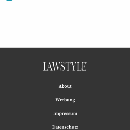
About
Werbung
Impressum
Datenschutz