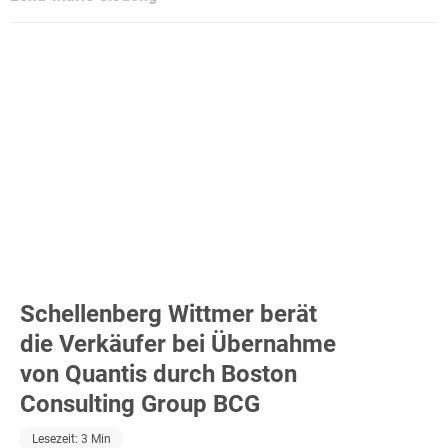
Schellenberg Wittmer berät
die Verkäufer bei Übernahme
von Quantis durch Boston
Consulting Group BCG
Lesezeit:
3
Min