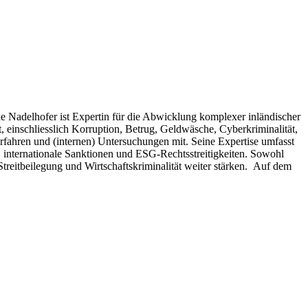
e Nadelhofer ist Expertin für die Abwicklung komplexer inländischer
, einschliesslich Korruption, Betrug, Geldwäsche, Cyberkriminalität,
fahren und (internen) Untersuchungen mit. Seine Expertise umfasst
, internationale Sanktionen und ESG-Rechtsstreitigkeiten. Sowohl
treitbeilegung und Wirtschaftskriminalität weiter stärken. Auf dem