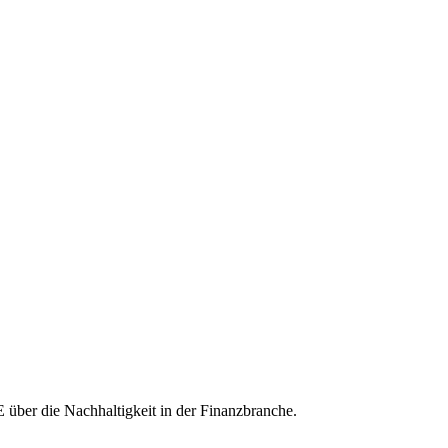
über die Nachhaltigkeit in der Finanzbranche.