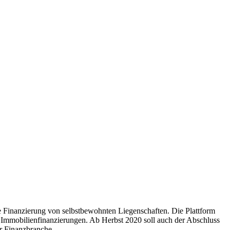
 Finanzierung von selbstbewohnten Liegenschaften. Die Plattform
 Immobilienfinanzierungen. Ab Herbst 2020 soll auch der Abschluss
r Finanzbranche.