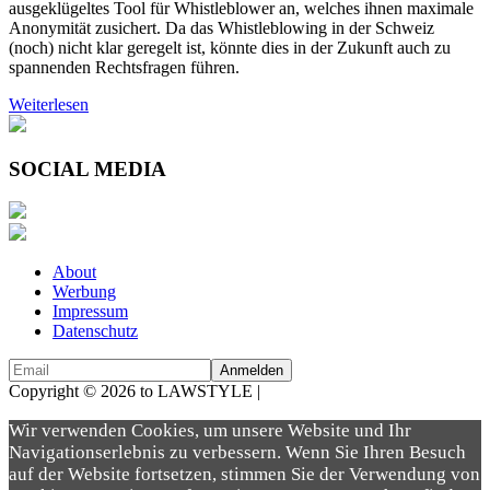
ausgeklügeltes Tool für Whistleblower an, welches ihnen maximale
Anonymität zusichert. Da das Whistleblowing in der Schweiz
(noch) nicht klar geregelt ist, könnte dies in der Zukunft auch zu
spannenden Rechtsfragen führen.
Weiterlesen
SOCIAL MEDIA
About
Werbung
Impressum
Datenschutz
Copyright © 2026 to LAWSTYLE |
Dream Production
Wir verwenden Cookies, um unsere Website und Ihr
Navigationserlebnis zu verbessern. Wenn Sie Ihren Besuch
auf der Website fortsetzen, stimmen Sie der Verwendung von