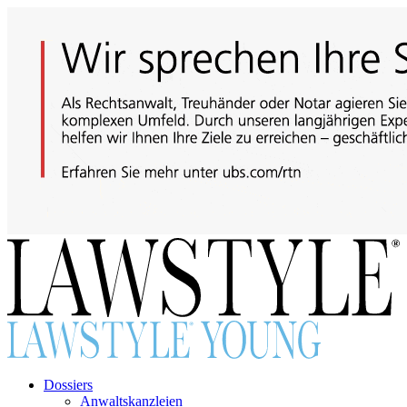
Dossiers
Anwaltskanzleien