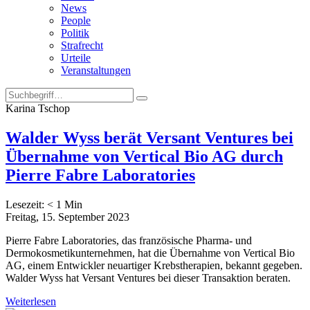
News
People
Politik
Strafrecht
Urteile
Veranstaltungen
Karina Tschop
Walder Wyss berät Versant Ventures bei
Übernahme von Vertical Bio AG durch
Pierre Fabre Laboratories
Lesezeit:
< 1
Min
Freitag, 15. September 2023
Pierre Fabre Laboratories, das französische Pharma- und
Dermokosmetikunternehmen, hat die Übernahme von Vertical Bio
AG, einem Entwickler neuartiger Krebstherapien, bekannt gegeben.
Walder Wyss hat Versant Ventures bei dieser Transaktion beraten.
Weiterlesen