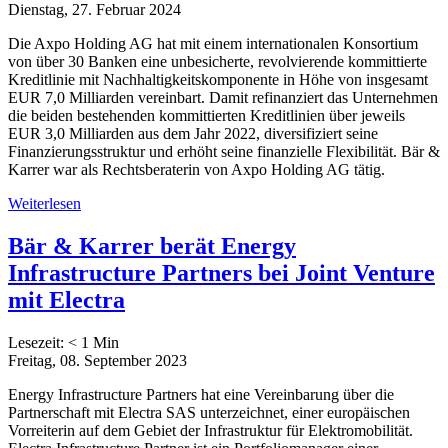
Dienstag, 27. Februar 2024
Die Axpo Holding AG hat mit einem internationalen Konsortium
von über 30 Banken eine unbesicherte, revolvierende kommittierte
Kreditlinie mit Nachhaltigkeitskomponente in Höhe von insgesamt
EUR 7,0 Milliarden vereinbart. Damit refinanziert das Unternehmen
die beiden bestehenden kommittierten Kreditlinien über jeweils
EUR 3,0 Milliarden aus dem Jahr 2022, diversifiziert seine
Finanzierungsstruktur und erhöht seine finanzielle Flexibilität. Bär &
Karrer war als Rechtsberaterin von Axpo Holding AG tätig.
Weiterlesen
Bär & Karrer berät Energy
Infrastructure Partners bei Joint Venture
mit Electra
Lesezeit:
< 1
Min
Freitag, 08. September 2023
Energy Infrastructure Partners hat eine Vereinbarung über die
Partnerschaft mit Electra SAS unterzeichnet, einer europäischen
Vorreiterin auf dem Gebiet der Infrastruktur für Elektromobilität.