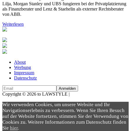
Lilja, Morgan Stanley und UBS fungieren bei der Privatplatzierung
als Finanzberater und Lenz & Staehelin als externer Rechtsberater
von ABB.
Weiterlesen
About
Werbung
Impressum
Datenschutz
Copyright © 2026 to LAWSTYLE |
Dream Production
Wir verwenden Cookies, um unsere Website und Ihr
Navigationserlebnis zu verbessern. Wenn Sie Ihren Besuch
auf der Website fortsetzen, stimmen Sie der Verwendung von
Cookies zu. Weitere Informationen zum Datenschutz finden
Sie
hier
.