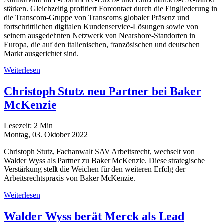
stärken. Gleichzeitig profitiert Forcontact durch die Eingliederung in
die Transcom-Gruppe von Transcoms globaler Präsenz und
fortschrittlichen digitalen Kundenservice-Lösungen sowie von
seinem ausgedehnten Netzwerk von Nearshore-Standorten in
Europa, die auf den italienischen, französischen und deutschen
Markt ausgerichtet sind.
Weiterlesen
Christoph Stutz neu Partner bei Baker
McKenzie
Lesezeit:
2
Min
Montag, 03. Oktober 2022
Christoph Stutz, Fachanwalt SAV Arbeitsrecht, wechselt von
Walder Wyss als Partner zu Baker McKenzie. Diese strategische
Verstärkung stellt die Weichen für den weiteren Erfolg der
Arbeitsrechtspraxis von Baker McKenzie.
Weiterlesen
Walder Wyss berät Merck als Lead