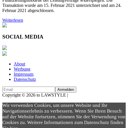
Finanzierungsmodelle der Leasingverträge widerspiegelt. Die
Transaktion wurde am 15. Februar 2021 unterzeichnet und am 24.
Februar 2021 abgeschlossen.
Weiterlesen
SOCIAL MEDIA
About
Werbung
Impressum
Datenschutz
Copyright © 2026 to LAWSTYLE |
Dream Production
Wir verwenden Cookies, um unsere Website und Ihr
Navigationserlebnis zu verbessern. Wenn Sie Ihren Besuch
auf der Website fortsetzen, stimmen Sie der Verwendung von
Cookies zu. Weitere Informationen zum Datenschutz finden