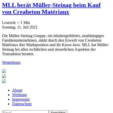
MLL berät Müller-Steinag beim Kauf
von Creabeton Matériaux
Lesezeit:
< 1
Min
Sonntag, 11. Juli 2021
Die Müller-Steinag Gruppe, ein inhabergeführtes, unabhängiges
Familienunternehmen, stärkt durch den Erwerb von Creabeton
Matériaux ihre Marktposition und ihr Know-how. MLL hat Müller-
Steinag bei allen rechtlichen und steuerlichen Aspekten der
Transaktion beraten.
Weiterlesen
About
Werbung
Impressum
Datenschutz