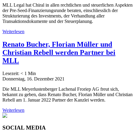
MLL Legal hat Chiral in allen rechtlichen und steuerlichen Aspekten
der Pre-Seed-Finanzierungsrunde beraten, einschliesslich der
Strukturierung des Investments, der Verhandlung aller
Transaktionsdokumente und der Steuerplanung.
Weiterlesen
Renato Bucher, Florian Müller und
Christian Rebell werden Partner bei
MLL
Lesezeit:
< 1
Min
Donnerstag, 16. Dezember 2021
Die MLL Meyerlustenberger Lachenal Froriep AG freut sich,
bekannt zu geben, dass Renato Bucher, Florian Müller und Christian
Rebell am 1. Januar 2022 Partner der Kanzlei werden.
Weiterlesen
SOCIAL MEDIA