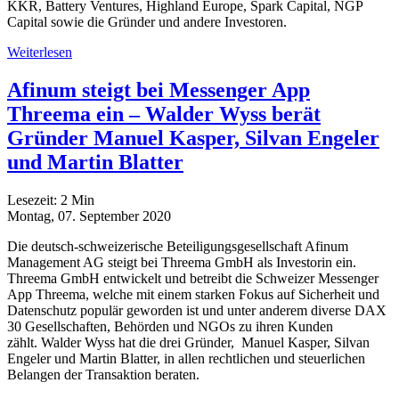
KKR, Battery Ventures, Highland Europe, Spark Capital, NGP
Capital sowie die Gründer und andere Investoren.
Weiterlesen
Afinum steigt bei Messenger App
Threema ein – Walder Wyss berät
Gründer Manuel Kasper, Silvan Engeler
und Martin Blatter
Lesezeit:
2
Min
Montag, 07. September 2020
Die deutsch-schweizerische Beteiligungsgesellschaft Afinum
Management AG steigt bei Threema GmbH als Investorin ein.
Threema GmbH entwickelt und betreibt die Schweizer Messenger
App Threema, welche mit einem starken Fokus auf Sicherheit und
Datenschutz populär geworden ist und unter anderem diverse DAX
30 Gesellschaften, Behörden und NGOs zu ihren Kunden
zählt. Walder Wyss hat die drei Gründer, Manuel Kasper, Silvan
Engeler und Martin Blatter, in allen rechtlichen und steuerlichen
Belangen der Transaktion beraten.