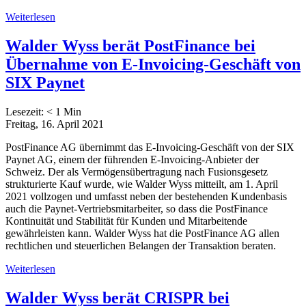
Weiterlesen
Walder Wyss berät PostFinance bei
Übernahme von E-Invoicing-Geschäft von
SIX Paynet
Lesezeit:
< 1
Min
Freitag, 16. April 2021
PostFinance AG übernimmt das E-Invoicing-Geschäft von der SIX
Paynet AG, einem der führenden E-Invoicing-Anbieter der
Schweiz. Der als Vermögensübertragung nach Fusionsgesetz
strukturierte Kauf wurde, wie Walder Wyss mitteilt, am 1. April
2021 vollzogen und umfasst neben der bestehenden Kundenbasis
auch die Paynet-Vertriebsmitarbeiter, so dass die PostFinance
Kontinuität und Stabilität für Kunden und Mitarbeitende
gewährleisten kann. Walder Wyss hat die PostFinance AG allen
rechtlichen und steuerlichen Belangen der Transaktion beraten.
Weiterlesen
Walder Wyss berät CRISPR bei