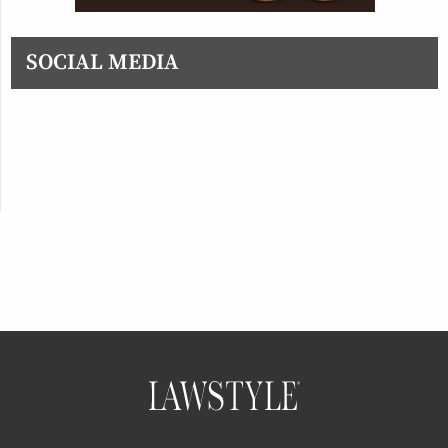
SOCIAL MEDIA