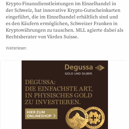
Krypto-Finanzdienstleistungen im Einzelhandel in
der Schweiz, hat innovative Krypto-Gutscheinkarten
eingeführt, die im Einzelhandel erhältlich sind und
es den Käufern ermöglichen, Schweizer Franken in
Kryptowährungen zu tauschen. MLL agierte dabei als
Rechtsberater von Värdex Suisse.
Weiterlesen