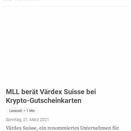
MLL berät Värdex Suisse bei
Krypto-Gutscheinkarten
Lesezeit:
< 1
Min
Sonntag, 21. März 2021
Värdex Suisse, ein renommiertes Unternehmen für