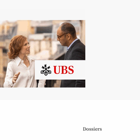
Dossiers