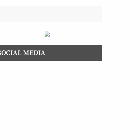
SOCIAL MEDIA