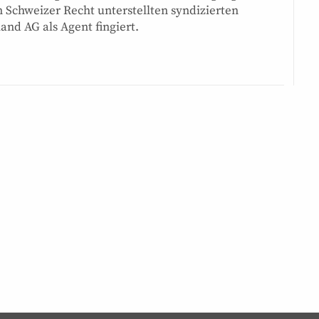
m Schweizer Recht unterstellten syndizierten
and AG als Agent fingiert.