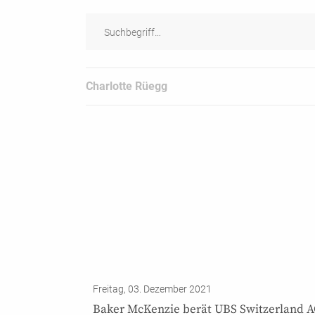
Charlotte Rüegg
Freitag, 03. Dezember 2021
Baker McKenzie berät UBS Switzerland A