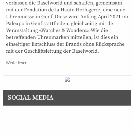
verlassen die Baselworld und schaffen, gemeinsam
mit der Fondation de la Haute Horlogerie, eine neue
Uhrenmesse in Genf. Diese wird Anfang April 2021 im
Palexpo in Genf stattfinden, gleichzeitig mit der
Veranstaltung «Watches & Wonders». Wie die
betreffenden Uhrenmarken mitteilen, ist dies ein
einseitiger Entschluss der Brands ohne Rücksprache
mit der Geschäftsleitung der Baselworld.
Weiterlesen
SOCIAL MEDIA