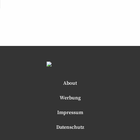
About
Werbung
Impressum
Datenschutz