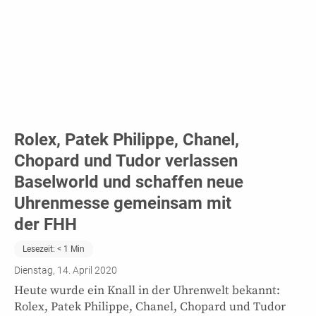
Rolex, Patek Philippe, Chanel,
Chopard und Tudor verlassen
Baselworld und schaffen neue
Uhrenmesse gemeinsam mit
der FHH
Lesezeit:
< 1
Min
Dienstag, 14. April 2020
Heute wurde ein Knall in der Uhrenwelt bekannt:
Rolex, Patek Philippe, Chanel, Chopard und Tudor