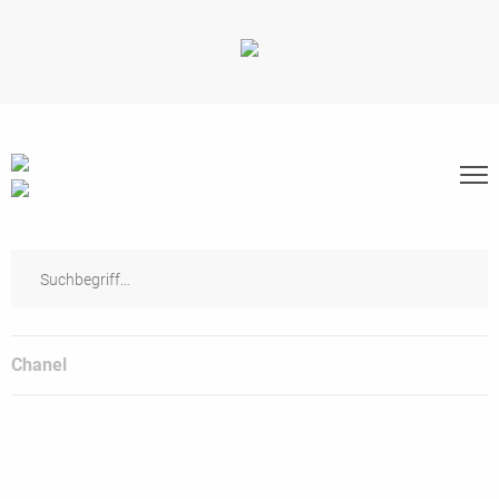
Chanel