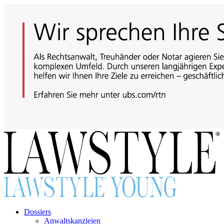
Dossiers
Anwaltskanzleien