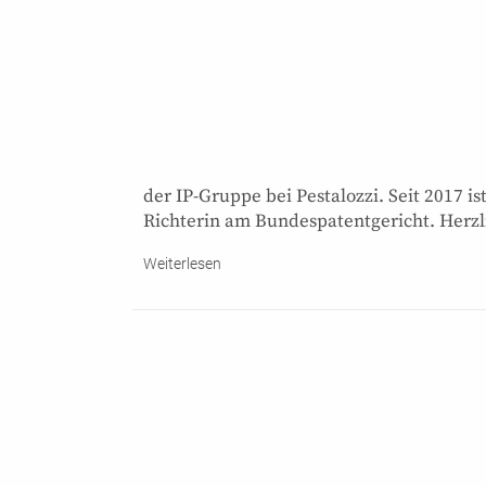
der IP-Gruppe bei Pestalozzi. Seit 2017 i
Richterin am Bundespatentgericht. Herzl
Weiterlesen