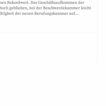
 einen Rekordwert. Das Geschäftsaufkommen der
 hoch geblieben, bei der Beschwerdekammer leicht
Tätigkeit der neuen Berufungskammer auf…