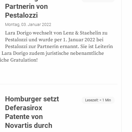
Partnerin von
Pestalozzi
Montag, 03. Januar 2022
Lara Dorigo wechselt von Lenz & Staehelin zu
Pestalozzi und wurde per 1. Januar 2022 bei
Pestalozzi zur Partnerin ernannt. Sie ist Leiterin
st Lara Dorigo zudem juristische nebenamtliche
iche Gratulation!
Homburger setzt
Lesezeit:
< 1
Min
Deferasirox
Patente von
Novartis durch