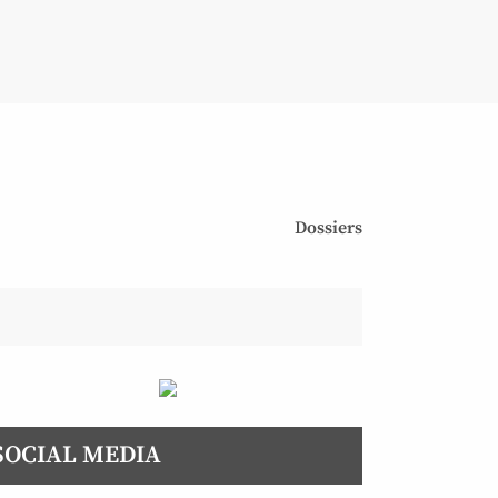
Dossiers
SOCIAL MEDIA