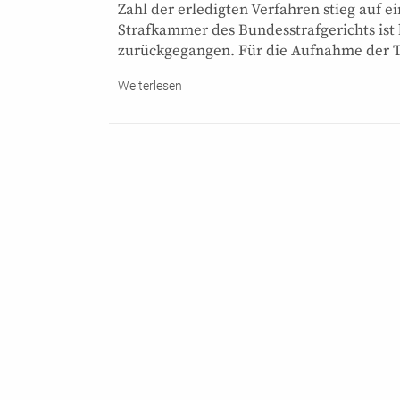
Zahl der erledigten Verfahren stieg auf
Strafkammer des Bundesstrafgerichts ist
zurückgegangen. Für die Aufnahme der 
Weiterlesen