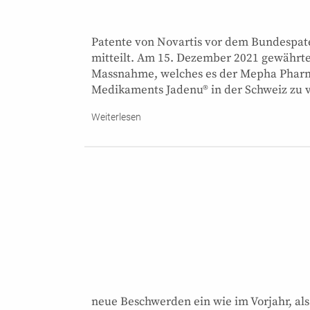
Patente von Novartis vor dem Bundespate
mitteilt. Am 15. Dezember 2021 gewährte
Massnahme, welches es der Mepha Pharm
Medikaments Jadenu® in der Schweiz zu 
Weiterlesen
neue Beschwerden ein wie im Vorjahr, als