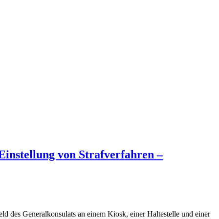
Einstellung von Strafverfahren –
 des Generalkonsulats an einem Kiosk, einer Haltestelle und einer