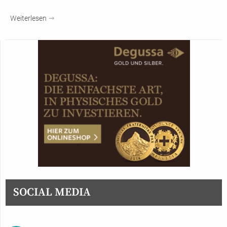
Weiterlesen
SOCIAL MEDIA