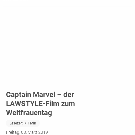
Captain Marvel – der
LAWSTYLE-Film zum
Weltfrauentag
Lesezeit:
< 1
Min
Freitag, 08. März 2019