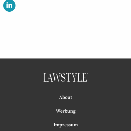
About
Werbung
Impressum