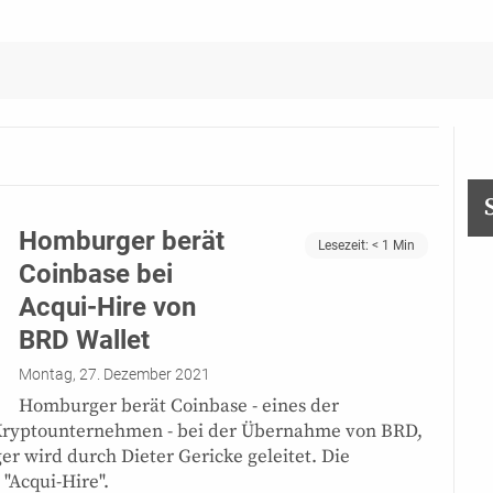
Homburger berät
Lesezeit:
< 1
Min
Coinbase bei
Acqui-Hire von
BRD Wallet
Montag, 27. Dezember 2021
Homburger berät Coinbase - eines der
 Kryptounternehmen - bei der Übernahme von BRD,
r wird durch Dieter Gericke geleitet. Die
 "Acqui-Hire".