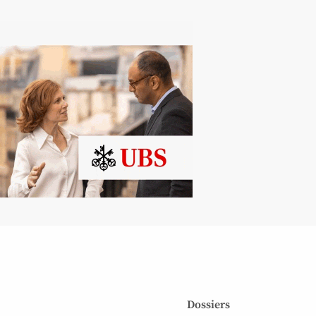
Dossiers