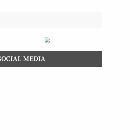
SOCIAL MEDIA