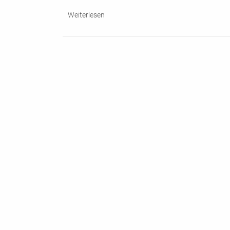
Weiterlesen