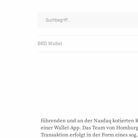
BRD Wallet
führenden und an der Nasdaq kotierten
einer Wallet-App. Das Team von Homburge
Transaktion erfolgt in der Form eines sog.