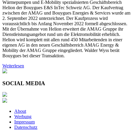
Wärmepumpen und E-Mobility spezialisierten Geschäftsbereich
Helion der Bouygues E&S InTec Schweiz AG. Der Kaufvertrag
zwischen der AMAG und Bouygues Energies & Services wurde am
2. September 2022 unterzeichnet. Der Kaufprozess wird
voraussichtlich bis Anfang November 2022 formell abgeschlossen.
Mit der Übernahme von Helion erweitert die AMAG Gruppe ihr
Dienstleistungsangebot rund um die Elektromobilität erheblich.
Helion wird komplett mit allen rund 450 Mitarbeitenden in einer
eigenen AG in den neuen Geschäftsbereich AMAG Energy &
Mobility der AMAG Gruppe eingegliedert. Walder Wyss berät
Bouygues bei dieser Transaktion.
Weiterlesen
SOCIAL MEDIA
About
Werbung
Impressum
Datenschutz