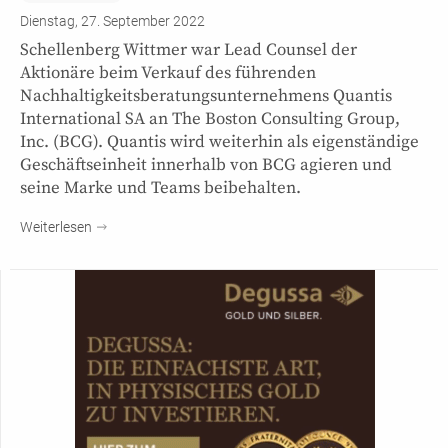
Dienstag, 27. September 2022
Schellenberg Wittmer war Lead Counsel der
Aktionäre beim Verkauf des führenden
Nachhaltigkeitsberatungsunternehmens Quantis
International SA an The Boston Consulting Group,
Inc. (BCG). Quantis wird weiterhin als eigenständige
Geschäftseinheit innerhalb von BCG agieren und
seine Marke und Teams beibehalten.
Weiterlesen