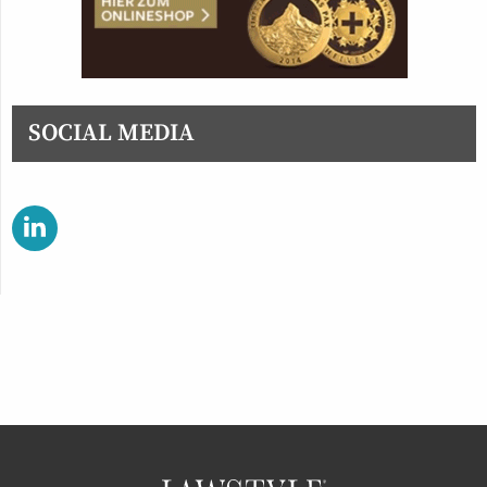
SOCIAL MEDIA