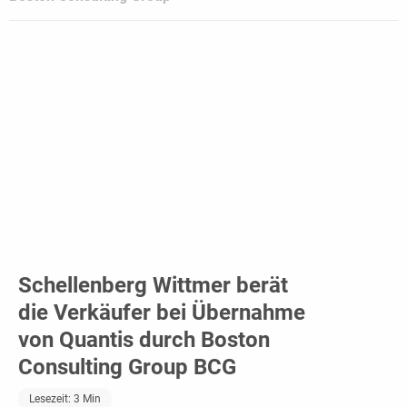
Schellenberg Wittmer berät
die Verkäufer bei Übernahme
von Quantis durch Boston
Consulting Group BCG
Lesezeit:
3
Min