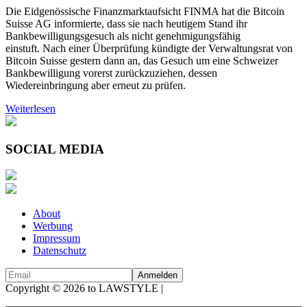
Die Eidgenössische Finanzmarktaufsicht FINMA hat die Bitcoin
Suisse AG informierte, dass sie nach heutigem Stand ihr
Bankbewilligungsgesuch als nicht genehmigungsfähig
einstuft. Nach einer Überprüfung kündigte der Verwaltungsrat von
Bitcoin Suisse gestern dann an, das Gesuch um eine Schweizer
Bankbewilligung vorerst zurückzuziehen, dessen
Wiedereinbringung aber erneut zu prüfen.
Weiterlesen
SOCIAL MEDIA
About
Werbung
Impressum
Datenschutz
Copyright © 2026 to LAWSTYLE |
Dream Production