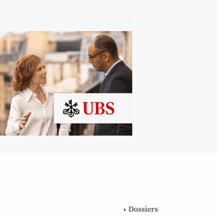
Dossiers