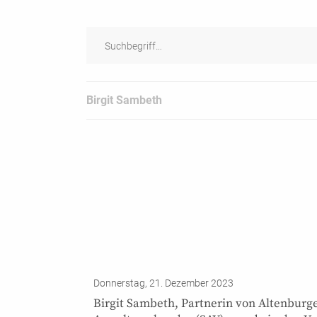
Birgit Sambeth
Donnerstag, 21. Dezember 2023
Birgit Sambeth, Partnerin von Altenburg