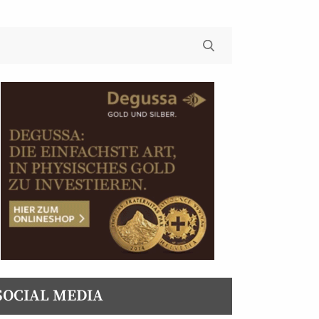
SOCIAL MEDIA