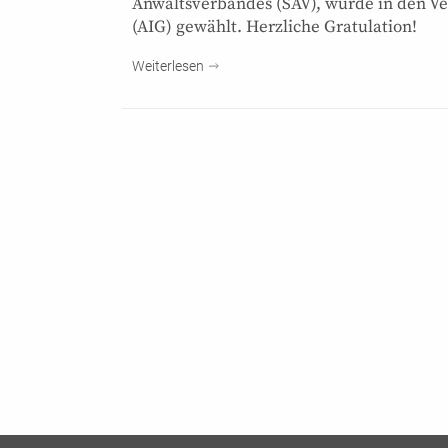
Anwaltsverbandes (SAV), wurde in den Ve
(AIG) gewählt. Herzliche Gratulation!
Weiterlesen