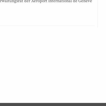
rwaltungsrat der Aéroport international de Genève