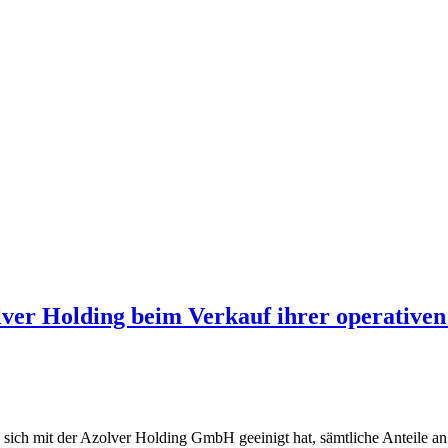
er Holding beim Verkauf ihrer operativen 
 sich mit der Azolver Holding GmbH geeinigt hat, sämtliche Anteile a