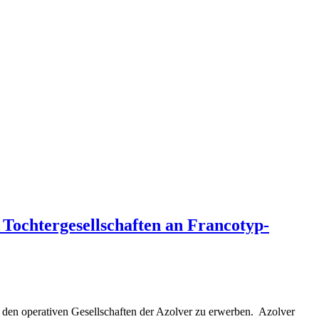
Tochtergesellschaften an Francotyp-
n den operativen Gesellschaften der Azolver zu erwerben. Azolver