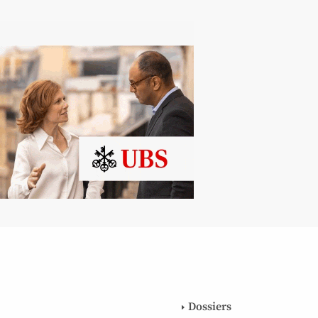
Dossiers