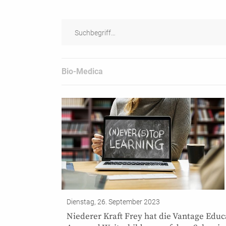
Bio-Medica
Dienstag, 26. September 2023
Niederer Kraft Frey hat die Vantage Educ