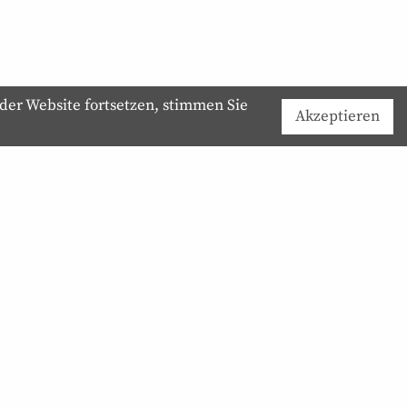
der Website fortsetzen, stimmen Sie
Akzeptieren