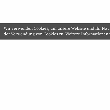
Wir verwenden Cookies, um unsere Website und Ihr Navig
der Verwendung von Cookies zu. Weitere Informationen
About