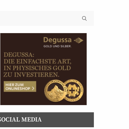
SOCIAL MEDIA