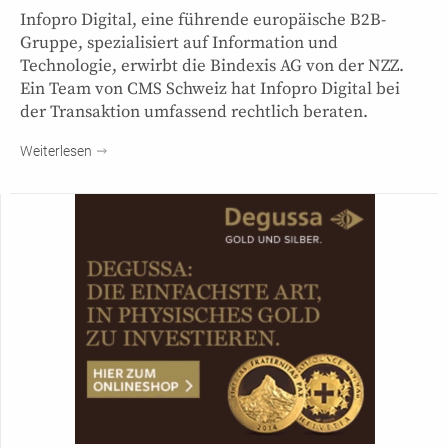
Infopro Digital, eine führende europäische B2B-
Gruppe, spezialisiert auf Information und
Technologie, erwirbt die Bindexis AG von der NZZ.
Ein Team von CMS Schweiz hat Infopro Digital bei
der Transaktion umfassend rechtlich beraten.
Weiterlesen