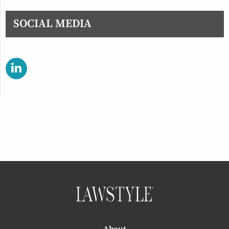
SOCIAL MEDIA
About