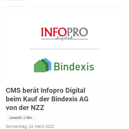
CMS berät Infopro Digital
beim Kauf der Bindexis AG
von der NZZ
Lesezeit:
2
Min
Donnerstag, 24. März 2022