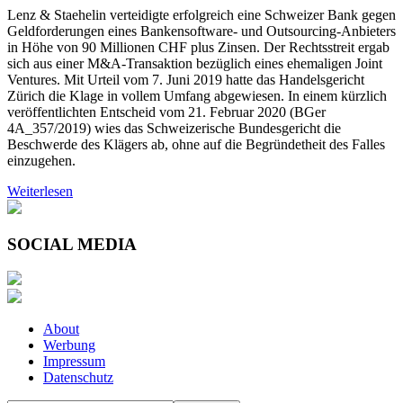
Lenz & Staehelin verteidigte erfolgreich eine Schweizer Bank gegen
Geldforderungen eines Bankensoftware- und Outsourcing-Anbieters
in Höhe von 90 Millionen CHF plus Zinsen. Der Rechtsstreit ergab
sich aus einer M&A-Transaktion bezüglich eines ehemaligen Joint
Ventures. Mit Urteil vom 7. Juni 2019 hatte das Handelsgericht
Zürich die Klage in vollem Umfang abgewiesen. In einem kürzlich
veröffentlichten Entscheid vom 21. Februar 2020 (BGer
4A_357/2019) wies das Schweizerische Bundesgericht die
Beschwerde des Klägers ab, ohne auf die Begründetheit des Falles
einzugehen.
Weiterlesen
SOCIAL MEDIA
About
Werbung
Impressum
Datenschutz