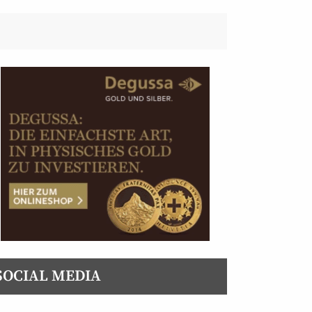
SOCIAL MEDIA