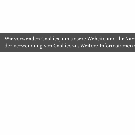
Wir verwenden Cookies, um unsere Website und Ihr Navig
der Verwendung von Cookies zu. Weitere Informationen
About