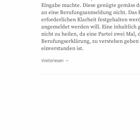
Eingabe machte. Diese genügte gemäss d
an eine Berufungsanmeldung nicht. Das B
erforderlichen Klarheit festgehalten wer
angemeldet werden will. Eine inhaltlic
nicht zu heilen, da eine Partei zwei Mal
Berufungserklärung, zu verstehen geben m
einverstanden ist.
Weiterlesen