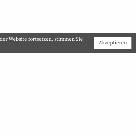
der Website fortsetzen, stimmen Sie
Akzeptieren