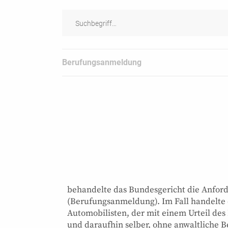
Berufungsanmeldung
behandelte das Bundesgericht die Anfor
(Berufungsanmeldung). Im Fall handelte 
Automobilisten, der mit einem Urteil des
und daraufhin selber, ohne anwaltliche Be