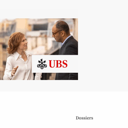
Dossiers