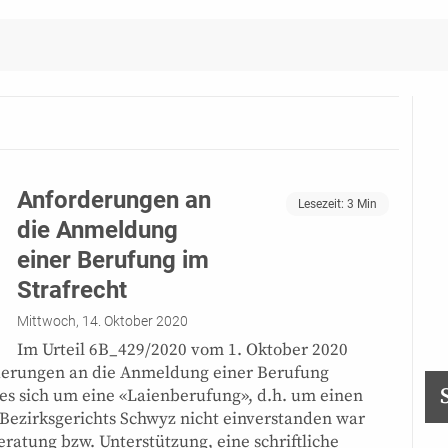
Anforderungen an
Lesezeit:
3
Min
die Anmeldung
einer Berufung im
Strafrecht
Mittwoch, 14. Oktober 2020
Im Urteil 6B_429/2020 vom 1. Oktober 2020
derungen an die Anmeldung einer Berufung
es sich um eine «Laienberufung», d.h. um einen
 Bezirksgerichts Schwyz nicht einverstanden war
ratung bzw. Unterstützung, eine schriftliche