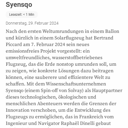
Syensqo
Lesezeit:
< 1
Min
Donnerstag, 29. Februar 2024
Nach den ersten Weltumrundungen in einem Ballon
und kürzlich in einem Solarflugzeug hat Bertrand
Piccard am 7. Februar 2024 sein neues
emissionsfreies Projekt vorgestellt: ein
umweltfreundliches, wasserstoffbetriebenes
Flugzeug, das die Erde nonstop umrunden soll, um
zu zeigen, wie konkrete Lösungen dazu beitragen
können, eine sauberere und effizientere Welt zu
schaffen. Mit dem Wissenschaftsunternehmen
Syensqo (einem Spin-off von Solvay) als Hauptpartner
dieses technologischen, ökologischen und
menschlichen Abenteuers werden die Grenzen der
Innovation verschoben, um die Entwicklung des
Flugzeugs zu ermöglichen, das in Frankreich vom
Ingenieur und Navigator Raphaël Dinelli gebaut