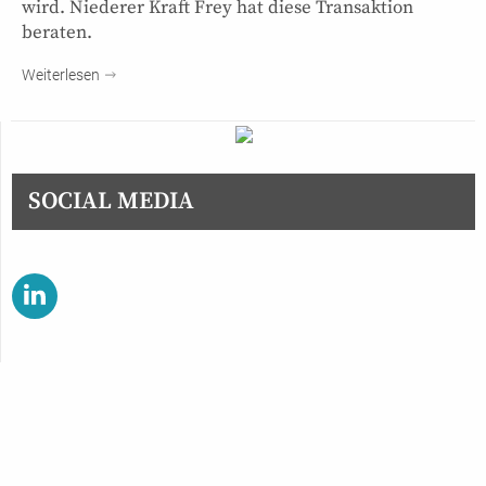
wird. Niederer Kraft Frey hat diese Transaktion
beraten.
Weiterlesen
SOCIAL MEDIA