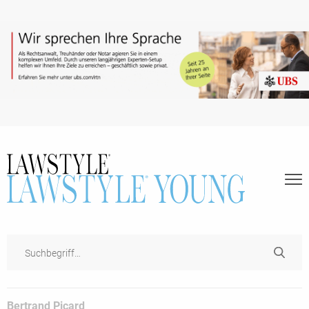
Bertrand Picard