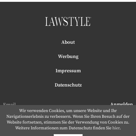
About
Werbung
Impressum
Datenschutz
Wir verwenden Cookies, um unsere Website und Ihr
Navigationserlebnis zu verbessern. Wenn Sie Ihren Besuch auf der
Website fortsetzen, stimmen Sie der Verwendung von Cookies zu.
Weitere Informationen zum Datenschutz finden Sie
hier
.
Dream Production