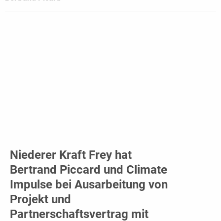
Niederer Kraft Frey hat
Bertrand Piccard und Climate
Impulse bei Ausarbeitung von
Projekt und
Partnerschaftsvertrag mit