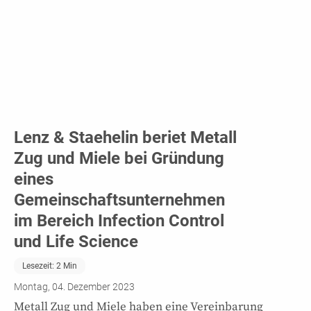
Lenz & Staehelin beriet Metall
Zug und Miele bei Gründung
eines
Gemeinschaftsunternehmen
im Bereich Infection Control
und Life Science
Lesezeit:
2
Min
Montag, 04. Dezember 2023
Metall Zug und Miele haben eine Vereinbarung