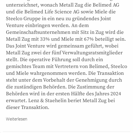
unterzeichnet, wonach Metall Zug die Belimed AG
und die Belimed Life Science AG sowie Miele die
Steelco Gruppe in ein neu zu gründendes Joint
Venture einbringen werden. An dem
Gemeinschaftsunternehmen mit Sitz in Zug wird die
Metall Zug mit 33% und Miele mit 67% beteiligt sein.
Das Joint Venture wird gemeinsam geführt, wobei
Metall Zug zwei der fünf Verwaltungsratsmitglieder
stellt. Die operative Führung soll durch ein
gemischtes Team mit Vertretern von Belimed, Steelco
und Miele wahrgenommen werden. Die Transaktion
steht unter dem Vorbehalt der Genehmigung durch
die zuständigen Behörden. Die Zustimmung der
Behörden wird in der ersten Hälfte des Jahres 2024
erwartet. Lenz & Staehelin beriet Metall Zug bei
dieser Transaktion.
Weiterlesen