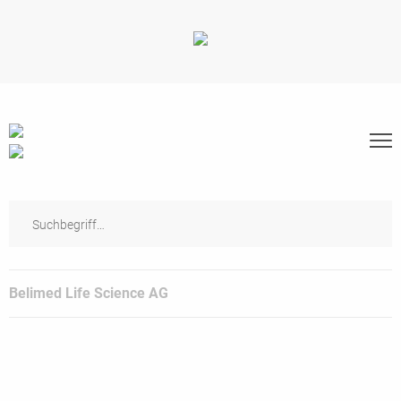
Belimed Life Science AG