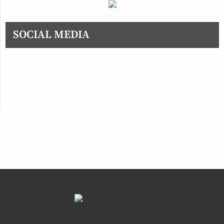
SOCIAL MEDIA