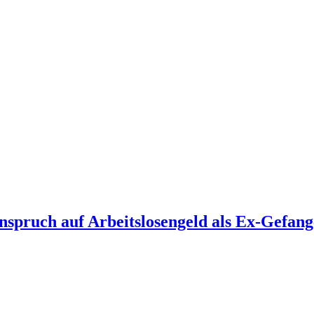
nspruch auf Arbeitslosengeld als Ex-Gefan