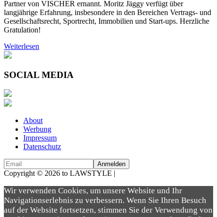
Partner von VISCHER ernannt. Moritz Jäggy verfügt über
langjährige Erfahrung, insbesondere in den Bereichen Vertrags- und
Gesellschaftsrecht, Sportrecht, Immobilien und Start-ups. Herzliche
Gratulation!
Weiterlesen
SOCIAL MEDIA
About
Werbung
Impressum
Datenschutz
Copyright © 2026 to LAWSTYLE |
Dream Production
Wir verwenden Cookies, um unsere Website und Ihr
Navigationserlebnis zu verbessern. Wenn Sie Ihren Besuch
auf der Website fortsetzen, stimmen Sie der Verwendung von