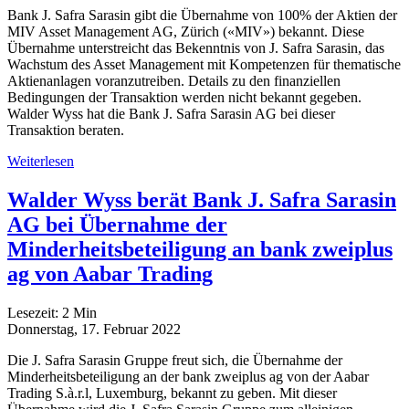
Bank J. Safra Sarasin gibt die Übernahme von 100% der Aktien der
MIV Asset Management AG, Zürich («MIV») bekannt. Diese
Übernahme unterstreicht das Bekenntnis von J. Safra Sarasin, das
Wachstum des Asset Management mit Kompetenzen für thematische
Aktienanlagen voranzutreiben. Details zu den finanziellen
Bedingungen der Transaktion werden nicht bekannt gegeben.
Walder Wyss hat die Bank J. Safra Sarasin AG bei dieser
Transaktion beraten.
Weiterlesen
Walder Wyss berät Bank J. Safra Sarasin
AG bei Übernahme der
Minderheitsbeteiligung an bank zweiplus
ag von Aabar Trading
Lesezeit:
2
Min
Donnerstag, 17. Februar 2022
Die J. Safra Sarasin Gruppe freut sich, die Übernahme der
Minderheitsbeteiligung an der bank zweiplus ag von der Aabar
Trading S.à.r.l, Luxemburg, bekannt zu geben. Mit dieser