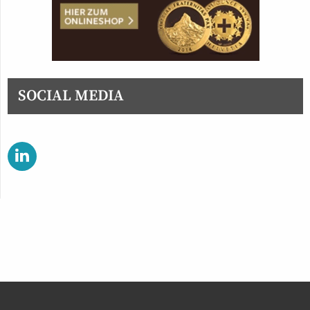
SOCIAL MEDIA