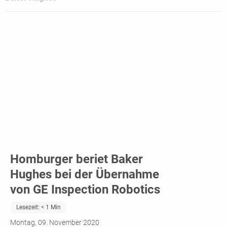
Homburger beriet Baker
Hughes bei der Übernahme
von GE Inspection Robotics
Lesezeit:
< 1
Min
Montag, 09. November 2020