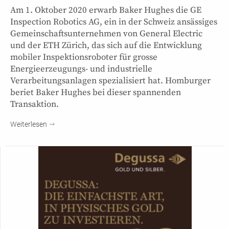
Am 1. Oktober 2020 erwarb Baker Hughes die GE
Inspection Robotics AG, ein in der Schweiz ansässiges
Gemeinschaftsunternehmen von General Electric
und der ETH Zürich, das sich auf die Entwicklung
mobiler Inspektionsroboter für grosse
Energieerzeugungs- und industrielle
Verarbeitungsanlagen spezialisiert hat. Homburger
beriet Baker Hughes bei dieser spannenden
Transaktion.
Weiterlesen