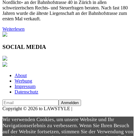
Nordlicht» an der Bahnhofstrasse 40 in Zürich in allen
schweizerischen Rechts- und Steuerfragen beraten. Nach fast 180
Jahren wurde die älteste Liegenschaft an der Bahnhofstrasse zum
ersten Mal verkauft.
Weiterlesen
SOCIAL MEDIA
About
Werbung
Impressum
Datenschutz
Copyright © 2026 to LAWSTYLE |
Dream Production
Wir verwenden Cookies, um unsere Website und Ihr
Navigationserlebnis zu verbessern. Wenn Sie Ihren Besuch
auf der Website fortsetzen, stimmen Sie der Verwendung von