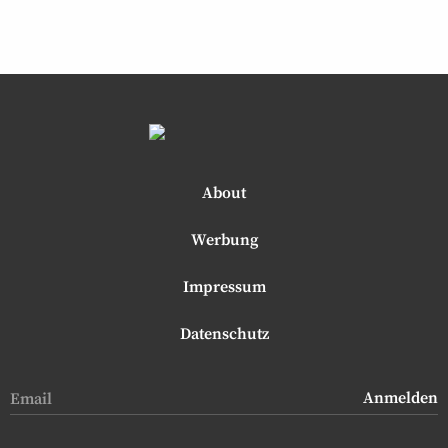
About
Werbung
Impressum
Datenschutz