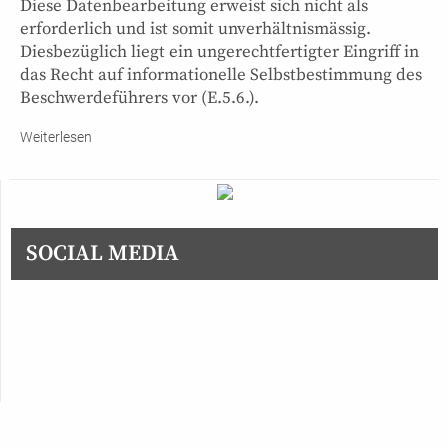
Diese Datenbearbeitung erweist sich nicht als
erforderlich und ist somit unverhältnismässig.
Diesbezüglich liegt ein ungerechtfertigter Eingriff in
das Recht auf informationelle Selbstbestimmung des
Beschwerdeführers vor (E.5.6.).
Weiterlesen
SOCIAL MEDIA