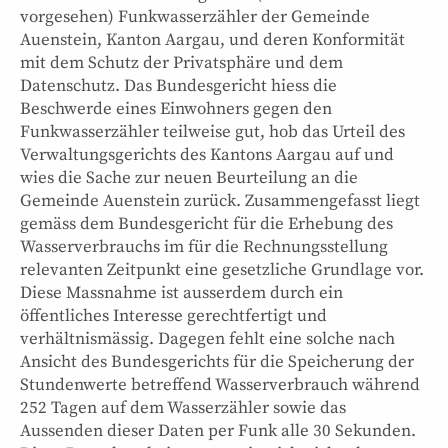
vorgesehen) Funkwasserzähler der Gemeinde
Auenstein, Kanton Aargau, und deren Konformität
mit dem Schutz der Privatsphäre und dem
Datenschutz. Das Bundesgericht hiess die
Beschwerde eines Einwohners gegen den
Funkwasserzähler teilweise gut, hob das Urteil des
Verwaltungsgerichts des Kantons Aargau auf und
wies die Sache zur neuen Beurteilung an die
Gemeinde Auenstein zurück. Zusammengefasst liegt
gemäss dem Bundesgericht für die Erhebung des
Wasserverbrauchs im für die Rechnungsstellung
relevanten Zeitpunkt eine gesetzliche Grundlage vor.
Diese Massnahme ist ausserdem durch ein
öffentliches Interesse gerechtfertigt und
verhältnismässig. Dagegen fehlt eine solche nach
Ansicht des Bundesgerichts für die Speicherung der
Stundenwerte betreffend Wasserverbrauch während
252 Tagen auf dem Wasserzähler sowie das
Aussenden dieser Daten per Funk alle 30 Sekunden.