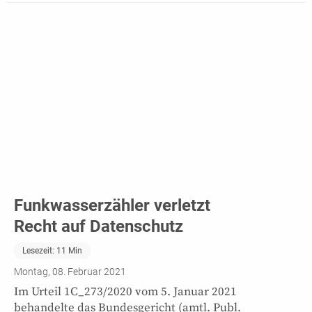
Funkwasserzähler verletzt
Recht auf Datenschutz
Lesezeit:
11
Min
Montag, 08. Februar 2021
Im Urteil 1C_273/2020 vom 5. Januar 2021
behandelte das Bundesgericht (amtl. Publ.