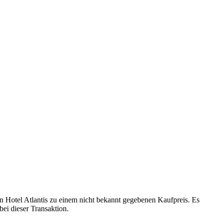
 Hotel Atlantis zu einem nicht bekannt gegebenen Kaufpreis. Es
ei dieser Transaktion.