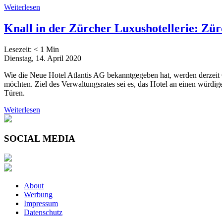
Weiterlesen
Knall in der Zürcher Luxushotellerie: Zürc
Lesezeit:
< 1
Min
Dienstag, 14. April 2020
Wie die Neue Hotel Atlantis AG bekanntgegeben hat, werden derzeit 
möchten. Ziel des Verwaltungsrates sei es, das Hotel an einen würdige
Türen.
Weiterlesen
SOCIAL MEDIA
About
Werbung
Impressum
Datenschutz