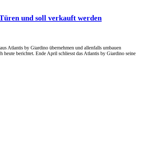
 Türen und soll verkauft werden
Haus Atlantis by Giardino übernehmen und allenfalls umbauen
heute berichtet. Ende April schliesst das Atlantis by Giardino seine