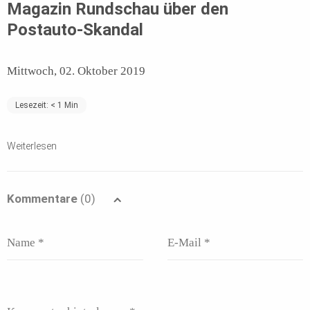
Magazin Rundschau über den
Postauto-Skandal
Mittwoch, 02. Oktober 2019
Lesezeit:
< 1
Min
Weiterlesen
Kommentare
(0)