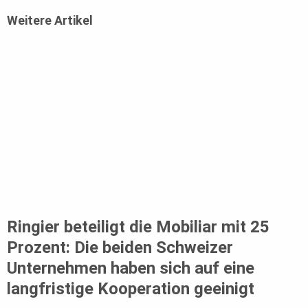
Weitere Artikel
Ringier beteiligt die Mobiliar mit 25
Prozent: Die beiden Schweizer
Unternehmen haben sich auf eine
langfristige Kooperation geeinigt