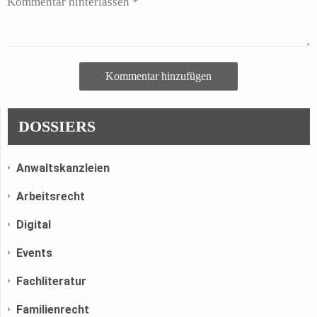
Kommentar hinzufügen
DOSSIERS
Anwaltskanzleien
Arbeitsrecht
Digital
Events
Fachliteratur
Familienrecht