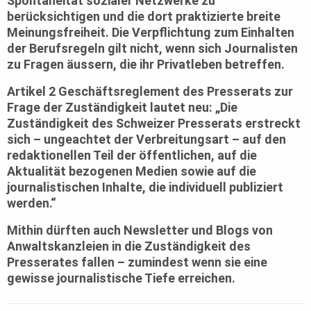
Spontaneität sozialer Netzwerke zu
berücksichtigen und die dort praktizierte breite
Meinungsfreiheit. Die Verpflichtung zum Einhalten
der Berufsregeln gilt nicht, wenn sich Journalisten
zu Fragen äussern, die ihr Privatleben betreffen.
Artikel 2 Geschäftsreglement des Presserats zur
Frage der Zuständigkeit lautet neu: „Die
Zuständigkeit des Schweizer Presserats erstreckt
sich – ungeachtet der Verbreitungsart – auf den
redaktionellen Teil der öffentlichen, auf die
Aktualität bezogenen Medien sowie auf die
journalistischen Inhalte, die individuell publiziert
werden.“
Mithin dürften auch Newsletter und Blogs von
Anwaltskanzleien in die Zuständigkeit des
Presserates fallen – zumindest wenn sie eine
gewisse journalistische Tiefe erreichen.