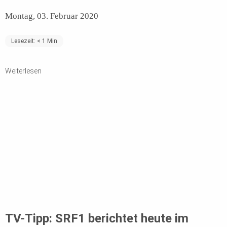
Montag, 03. Februar 2020
Lesezeit:
< 1
Min
Weiterlesen
TV-Tipp: SRF1 berichtet heute im