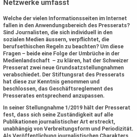
Netzwerke umfasst
Welche der vielen Informationsseiten im Internet
fallen in den Anwendungsbereich des Presserats?
Sind Journalisten, die sich individuell in den
sozialen Medien äussern, verpflichtet, die
berufsethischen Regeln zu beachten? Um diese
Fragen – beide eine Folge der Umbrüche in der
Medienlandschaft – zu klären, hat der Schweizer
Presserat zwei neue Grundsatzstellungnahmen
verabschiedet. Der Stiftungsrat des Presserats
hat diese zur Kenntnis genommen und
beschlossen, das Geschäftsreglement des
Presserates entsprechend anzupassen.
In seiner Stellungnahme 1/2019 hält der Presserat
fest, dass sich seine Zuständigkeit auf alle
Publikationen journalistischer Art erstreckt,
unabhängig von Verbreitungsform und Periodizität.
Als Veröffentlichung journalistischen Charakters,