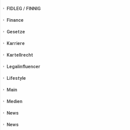
FIDLEG / FINNIG
Finance
Gesetze
Karriere
Kartellrecht
Legalinfluencer
Lifestyle
Main
Medien
News
News