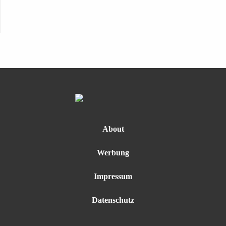
About
Werbung
Impressum
Datenschutz