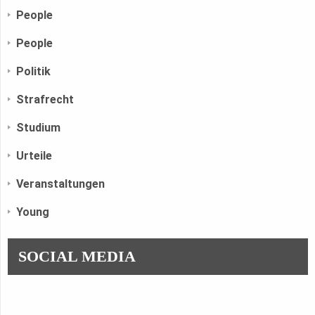
People
People
Politik
Strafrecht
Studium
Urteile
Veranstaltungen
Young
SOCIAL MEDIA