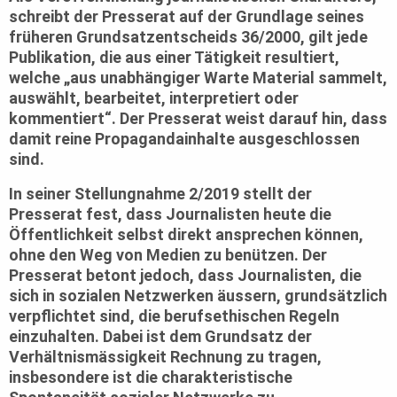
schreibt der Presserat auf der Grundlage seines
früheren Grundsatzentscheids 36/2000, gilt jede
Publikation, die aus einer Tätigkeit resultiert,
welche „aus unabhängiger Warte Material sammelt,
auswählt, bearbeitet, interpretiert oder
kommentiert“. Der Presserat weist darauf hin, dass
damit reine Propagandainhalte ausgeschlossen
sind.
In seiner Stellungnahme 2/2019 stellt der
Presserat fest, dass Journalisten heute die
Öffentlichkeit selbst direkt ansprechen können,
ohne den Weg von Medien zu benützen. Der
Presserat betont jedoch, dass Journalisten, die
sich in sozialen Netzwerken äussern, grundsätzlich
verpflichtet sind, die berufsethischen Regeln
einzuhalten. Dabei ist dem Grundsatz der
Verhältnismässigkeit Rechnung zu tragen,
insbesondere ist die charakteristische