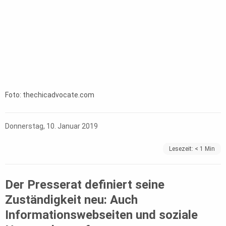
Foto: thechicadvocate.com
Donnerstag, 10. Januar 2019
Lesezeit:
< 1
Min
Der Presserat definiert seine
Zuständigkeit neu: Auch
Informationswebseiten und soziale