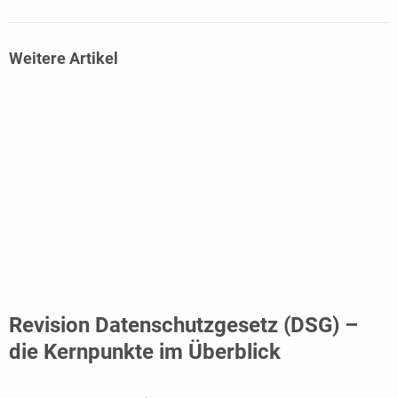
Weitere Artikel
Revision Datenschutzgesetz (DSG) –
die Kernpunkte im Überblick