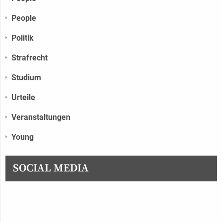
People
Politik
Strafrecht
Studium
Urteile
Veranstaltungen
Young
SOCIAL MEDIA