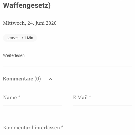
Waffengesetz)
Mittwoch, 24. Juni 2020
Lesezeit:
< 1
Min
Weiterlesen
Kommentare
(0)