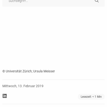
© Universität Zürich; Ursula Meisser
Mittwoch, 13. Februar 2019
Lesezeit:
< 1
Min