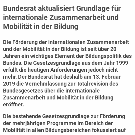
Bundesrat aktualisiert Grundlage für
internationale Zusammenarbeit und
Mobilität in der Bildung
Die Förderung der internationalen Zusammenarbeit
und der Mobilität in der Bildung ist seit über 20
Jahren ein wichtiges Element der Bildungspolitik des
Bundes. Die Gesetzesgrundlage aus dem Jahr 1999
erfüllt die heutigen Anforderungen jedoch nicht
mehr. Der Bundesrat hat deshalb am 13. Februar
2019 die Vernehmlassung zur Totalrevision des
Bundesgesetzes über die internationale
Zusammenarbeit und Mobilität in der Bildung
eröffnet.
Die bestehende Gesetzesgrundlage zur Förderung
der mehrjährigen Programme im Bereich der
Mobilität in allen Bildungsbereichen fokussiert auf