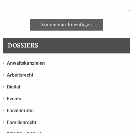
Kommentar hinzufügen
DOSSIERS
Anwaltskanzleien
Arbeitsrecht
Digital
Events
Fachliteratur
Familienrecht