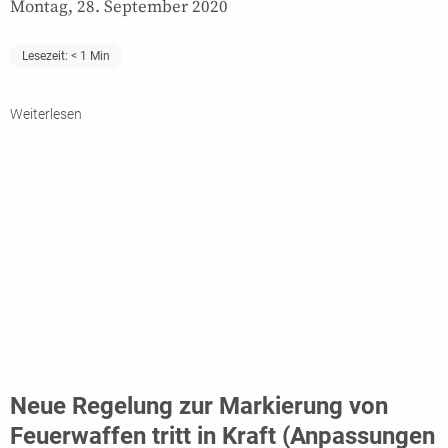
Montag, 28. September 2020
Lesezeit:
< 1
Min
Weiterlesen
Neue Regelung zur Markierung von
Feuerwaffen tritt in Kraft (Anpassungen