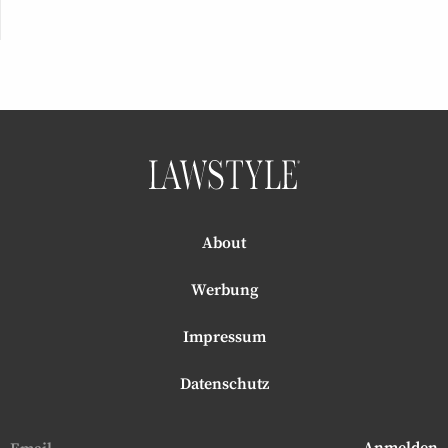
About
Werbung
Impressum
Datenschutz