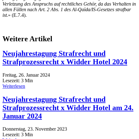
Verletzung des Anspruchs auf rechtliches Gehör, da das Verhalten in
allen Fällen nach Art. 2 Abs. 1 des Al-Qaïda/IS-Gesetzes strafbar
ist.
» (E.7.4).
Weitere Artikel
Neujahrestagung Strafrecht und
Strafprozessrecht x Widder Hotel 2024
Freitag, 26. Januar 2024
Lesezeit:
3
Min
Weiterlesen
Neujahrestagung Strafrecht und
Strafprozessrecht x Widder Hotel am 24.
Januar 2024
Donnerstag, 23. November 2023
Lesezeit:
3
Min